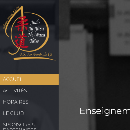
ACCUEIL
ACTIVITÉS
HORAIRES
Enseignem
LE CLUB
SPONSORS &