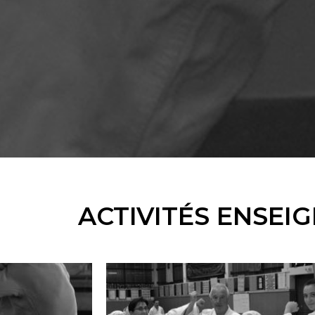
ACTIVITÉS ENSEI