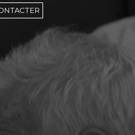
ONTACTER